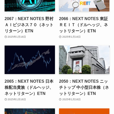
2067：NEXT NOTES 野村
2066：NEXT NOTES 東証
ＡＩビジネス７０（ネット
ＲＥＩＴ（ドルヘッジ、ネ
リターン）ETN
ットリターン）ETN
2025年1月16日
2025年1月16日
2065：NEXT NOTES 日本
2050：NEXT NOTES ニッ
株配当貴族（ドルヘッジ、
チトップ 中小型日本株（ネ
ネットリターン）ETN
ットリターン）ETN
2025年1月16日
2025年1月16日