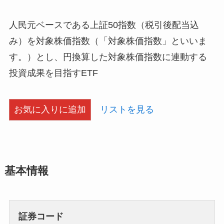
人民元ベースである上証50指数（税引後配当込
み）を対象株価指数（「対象株価指数」といいま
す。）とし、円換算した対象株価指数に連動する
投資成果を目指すETF
お気に入りに追加
リストを見る
基本情報
証券コード