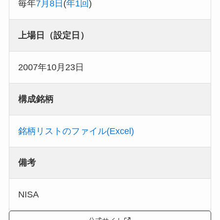
毎年
7月8日
(
年1回
)
上場日（設定日）
2007年10月23日
構成銘柄
銘柄リストのファイル(Excel)
備考
NISA