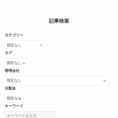
記事検索
カテゴリー
タグ
管理会社
分配金
キーワード