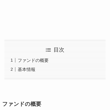
目次
ファンドの概要
基本情報
ファンドの概要