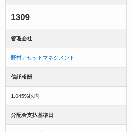
1309
管理会社
野村アセットマネジメント
信託報酬
1.045%以内
分配金支払基準日