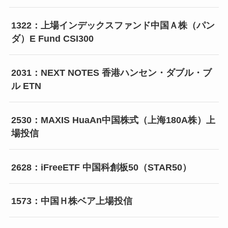
1322：上場インデックスファンド中国Ａ株（パン
ダ）E Fund CSI300
2031：NEXT NOTES 香港ハンセン・ダブル・ブ
ル ETN
2530：MAXIS HuaAn中国株式（上海180A株）上
場投信
2628：iFreeETF 中国科創板50（STAR50）
1573：中国Ｈ株ベア上場投信