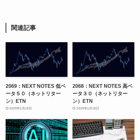
関連記事
2069：NEXT NOTES 低ベ
2068：NEXT NOTES 高ベ
ータ５０（ネットリター
ータ３０（ネットリター
ン）ETN
ン）ETN
2025年1月16日
2025年1月16日