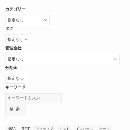
カテゴリー
タグ
管理会社
分配金
キーワード
検索
NISA
REIT
アクティブ
インド
インバース
テーマ