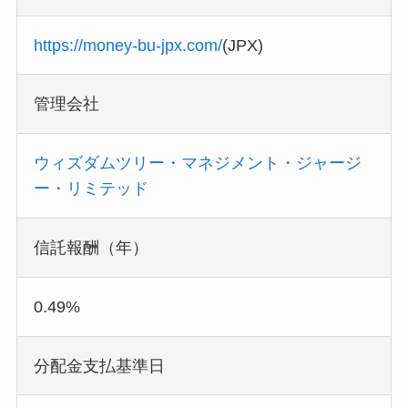
https://money-bu-jpx.com/
(JPX)
管理会社
ウィズダムツリー・マネジメント・ジャージ
ー・リミテッド
信託報酬（年）
0.49%
分配金支払基準日