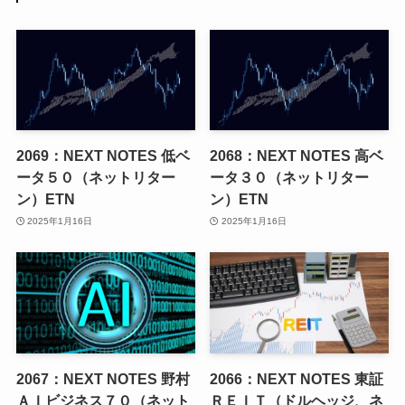
2069：NEXT NOTES 低ベ
2068：NEXT NOTES 高ベ
ータ５０（ネットリター
ータ３０（ネットリター
ン）ETN
ン）ETN
2025年1月16日
2025年1月16日
2067：NEXT NOTES 野村
2066：NEXT NOTES 東証
ＡＩビジネス７０（ネット
ＲＥＩＴ（ドルヘッジ、ネ