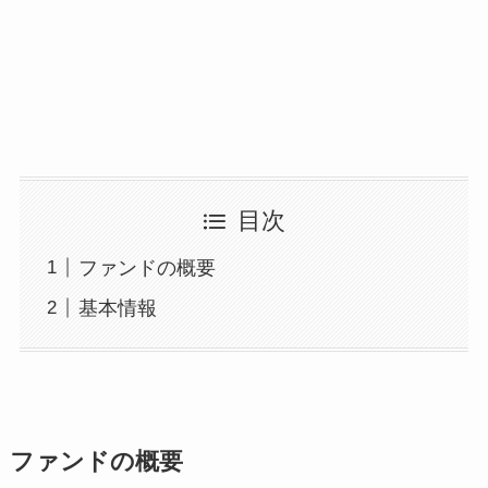
目次
ファンドの概要
基本情報
ファンドの概要